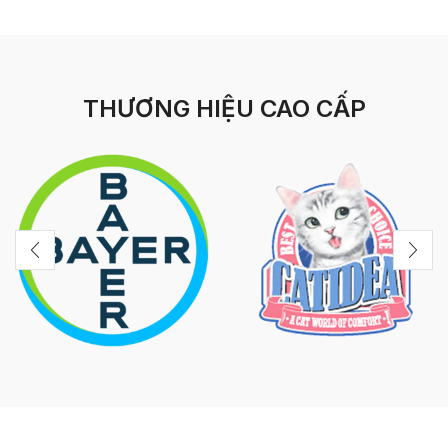
THƯƠNG HIỆU CAO CẤP