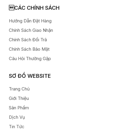
CÁC CHÍNH SÁCH
Hướng Dẫn Đặt Hàng
Chính Sách Giao Nhận
Chính Sách Đổi Trả
Chính Sách Bảo Mật
Câu Hỏi Thường Gặp
SƠ ĐỒ WEBSITE
Trang Chủ
Giới Thiệu
Sản Phẩm
Dịch Vụ
Tin Tức