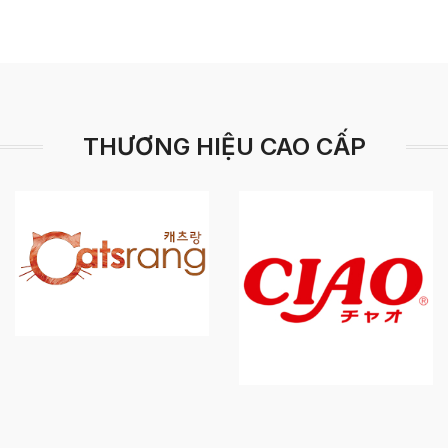
THƯƠNG HIỆU CAO CẤP