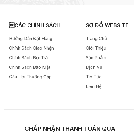
CÁC CHÍNH SÁCH
SƠ ĐỒ WEBSITE
Hướng Dẫn Đặt Hàng
Trang Chủ
Chính Sách Giao Nhận
Giới Thiệu
Chính Sách Đổi Trả
Sản Phẩm
Chính Sách Bảo Mật
Dịch Vụ
Câu Hỏi Thường Gặp
Tin Tức
Liên Hệ
CHẤP NHẬN THANH TOÁN QUA