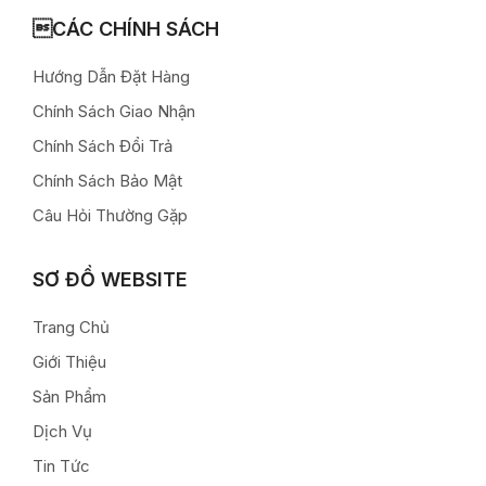
CÁC CHÍNH SÁCH
Hướng Dẫn Đặt Hàng
Chính Sách Giao Nhận
Chính Sách Đổi Trả
Chính Sách Bảo Mật
Câu Hỏi Thường Gặp
SƠ ĐỒ WEBSITE
Trang Chủ
Giới Thiệu
Sản Phẩm
Dịch Vụ
Tin Tức