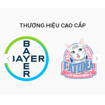
THƯƠNG HIỆU CAO CẤP