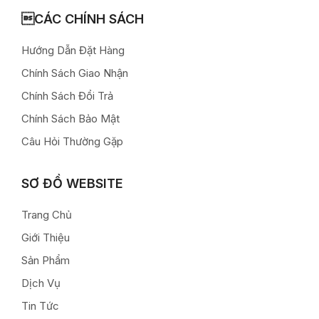
CÁC CHÍNH SÁCH
Hướng Dẫn Đặt Hàng
Chính Sách Giao Nhận
Chính Sách Đổi Trả
Chính Sách Bảo Mật
Câu Hỏi Thường Gặp
SƠ ĐỒ WEBSITE
Trang Chủ
Giới Thiệu
Sản Phẩm
Dịch Vụ
Tin Tức