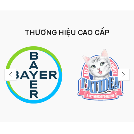
THƯƠNG HIỆU CAO CẤP