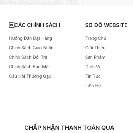
CÁC CHÍNH SÁCH
SƠ ĐỒ WEBSITE
Hướng Dẫn Đặt Hàng
Trang Chủ
Chính Sách Giao Nhận
Giới Thiệu
Chính Sách Đổi Trả
Sản Phẩm
Chính Sách Bảo Mật
Dịch Vụ
Câu Hỏi Thường Gặp
Tin Tức
Liên Hệ
CHẤP NHẬN THANH TOÁN QUA