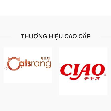
THƯƠNG HIỆU CAO CẤP