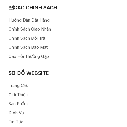
CÁC CHÍNH SÁCH
Hướng Dẫn Đặt Hàng
Chính Sách Giao Nhận
Chính Sách Đổi Trả
Chính Sách Bảo Mật
Câu Hỏi Thường Gặp
SƠ ĐỒ WEBSITE
Trang Chủ
Giới Thiệu
Sản Phẩm
Dịch Vụ
Tin Tức