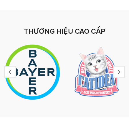
THƯƠNG HIỆU CAO CẤP