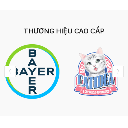
THƯƠNG HIỆU CAO CẤP