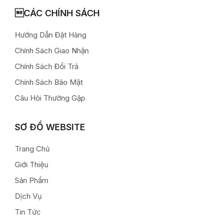
CÁC CHÍNH SÁCH
Hướng Dẫn Đặt Hàng
Chính Sách Giao Nhận
Chính Sách Đổi Trả
Chính Sách Bảo Mật
Câu Hỏi Thường Gặp
SƠ ĐỒ WEBSITE
Trang Chủ
Giới Thiệu
Sản Phẩm
Dịch Vụ
Tin Tức