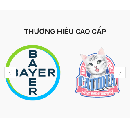
THƯƠNG HIỆU CAO CẤP