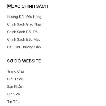
CÁC CHÍNH SÁCH
Hướng Dẫn Đặt Hàng
Chính Sách Giao Nhận
Chính Sách Đổi Trả
Chính Sách Bảo Mật
Câu Hỏi Thường Gặp
SƠ ĐỒ WEBSITE
Trang Chủ
Giới Thiệu
Sản Phẩm
Dịch Vụ
Tin Tức