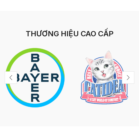
THƯƠNG HIỆU CAO CẤP