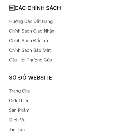
CÁC CHÍNH SÁCH
Hướng Dẫn Đặt Hàng
Chính Sách Giao Nhận
Chính Sách Đổi Trả
Chính Sách Bảo Mật
Câu Hỏi Thường Gặp
SƠ ĐỒ WEBSITE
Trang Chủ
Giới Thiệu
Sản Phẩm
Dịch Vụ
Tin Tức