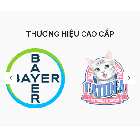
THƯƠNG HIỆU CAO CẤP