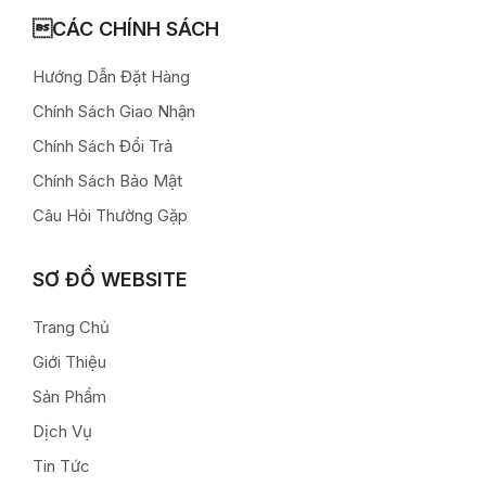
CÁC CHÍNH SÁCH
Hướng Dẫn Đặt Hàng
Chính Sách Giao Nhận
Chính Sách Đổi Trả
Chính Sách Bảo Mật
Câu Hỏi Thường Gặp
SƠ ĐỒ WEBSITE
Trang Chủ
Giới Thiệu
Sản Phẩm
Dịch Vụ
Tin Tức