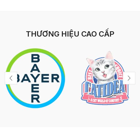
THƯƠNG HIỆU CAO CẤP