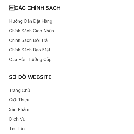
CÁC CHÍNH SÁCH
Hướng Dẫn Đặt Hàng
Chính Sách Giao Nhận
Chính Sách Đổi Trả
Chính Sách Bảo Mật
Câu Hỏi Thường Gặp
SƠ ĐỒ WEBSITE
Trang Chủ
Giới Thiệu
Sản Phẩm
Dịch Vụ
Tin Tức