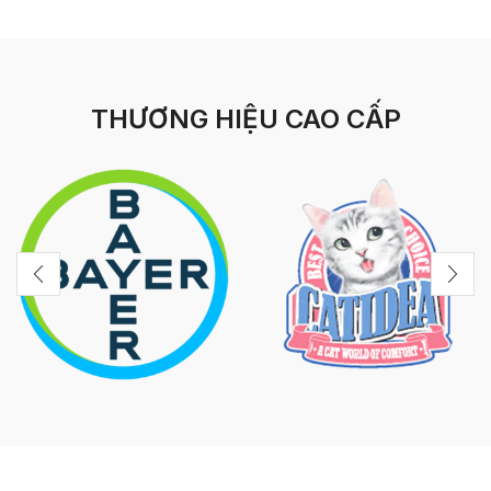
THƯƠNG HIỆU CAO CẤP