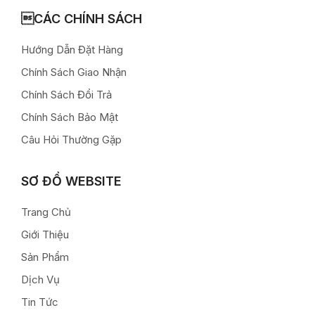
CÁC CHÍNH SÁCH
Hướng Dẫn Đặt Hàng
Chính Sách Giao Nhận
Chính Sách Đổi Trả
Chính Sách Bảo Mật
Câu Hỏi Thường Gặp
SƠ ĐỒ WEBSITE
Trang Chủ
Giới Thiệu
Sản Phẩm
Dịch Vụ
Tin Tức