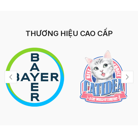
THƯƠNG HIỆU CAO CẤP