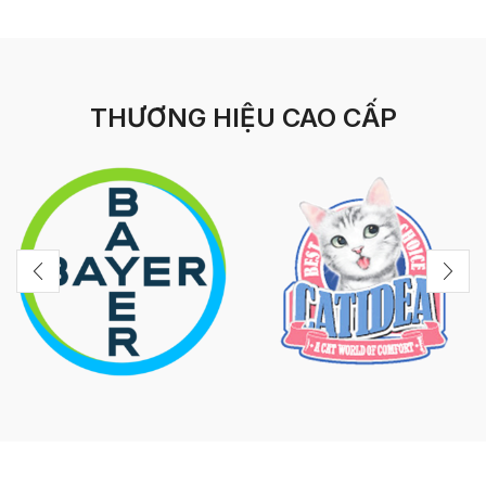
THƯƠNG HIỆU CAO CẤP