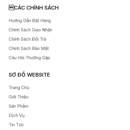
CÁC CHÍNH SÁCH
Hướng Dẫn Đặt Hàng
Chính Sách Giao Nhận
Chính Sách Đổi Trả
Chính Sách Bảo Mật
Câu Hỏi Thường Gặp
SƠ ĐỒ WEBSITE
Trang Chủ
Giới Thiệu
Sản Phẩm
Dịch Vụ
Tin Tức