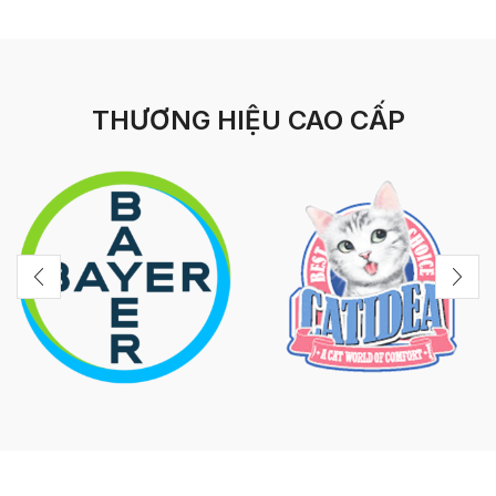
THƯƠNG HIỆU CAO CẤP