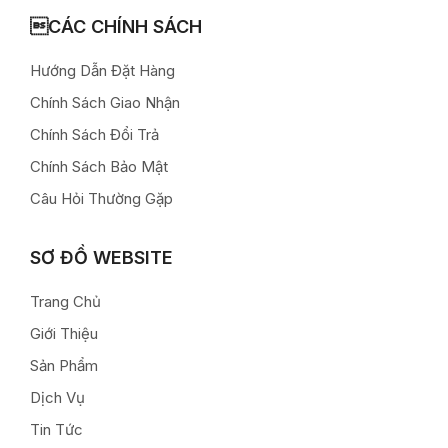
CÁC CHÍNH SÁCH
Hướng Dẫn Đặt Hàng
Chính Sách Giao Nhận
Chính Sách Đổi Trả
Chính Sách Bảo Mật
Câu Hỏi Thường Gặp
SƠ ĐỒ WEBSITE
Trang Chủ
Giới Thiệu
Sản Phẩm
Dịch Vụ
Tin Tức