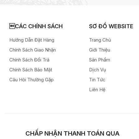
CÁC CHÍNH SÁCH
SƠ ĐỒ WEBSITE
Hướng Dẫn Đặt Hàng
Trang Chủ
Chính Sách Giao Nhận
Giới Thiệu
Chính Sách Đổi Trả
Sản Phẩm
Chính Sách Bảo Mật
Dịch Vụ
Câu Hỏi Thường Gặp
Tin Tức
Liên Hệ
CHẤP NHẬN THANH TOÁN QUA