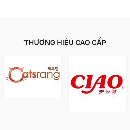
THƯƠNG HIỆU CAO CẤP