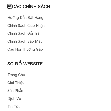
CÁC CHÍNH SÁCH
Hướng Dẫn Đặt Hàng
Chính Sách Giao Nhận
Chính Sách Đổi Trả
Chính Sách Bảo Mật
Câu Hỏi Thường Gặp
SƠ ĐỒ WEBSITE
Trang Chủ
Giới Thiệu
Sản Phẩm
Dịch Vụ
Tin Tức