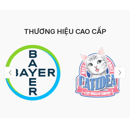
THƯƠNG HIỆU CAO CẤP