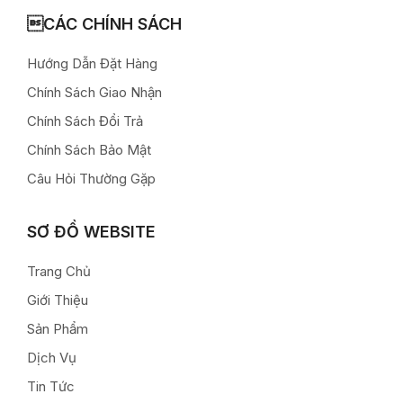
CÁC CHÍNH SÁCH
Hướng Dẫn Đặt Hàng
Chính Sách Giao Nhận
Chính Sách Đổi Trả
Chính Sách Bảo Mật
Câu Hỏi Thường Gặp
SƠ ĐỒ WEBSITE
Trang Chủ
Giới Thiệu
Sản Phẩm
Dịch Vụ
Tin Tức