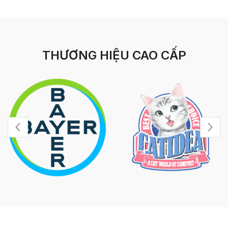
THƯƠNG HIỆU CAO CẤP