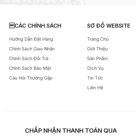
CÁC CHÍNH SÁCH
SƠ ĐỒ WEBSITE
Hướng Dẫn Đặt Hàng
Trang Chủ
Chính Sách Giao Nhận
Giới Thiệu
Chính Sách Đổi Trả
Sản Phẩm
Chính Sách Bảo Mật
Dịch Vụ
Câu Hỏi Thường Gặp
Tin Tức
Liên Hệ
CHẤP NHẬN THANH TOÁN QUA