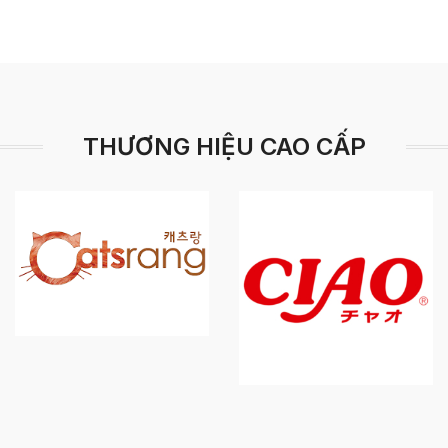
THƯƠNG HIỆU CAO CẤP