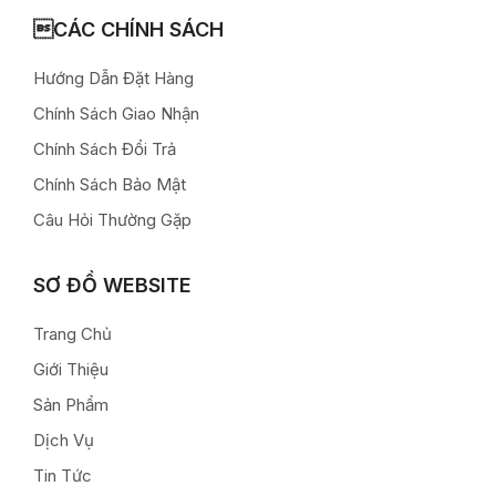
CÁC CHÍNH SÁCH
Hướng Dẫn Đặt Hàng
Chính Sách Giao Nhận
Chính Sách Đổi Trả
Chính Sách Bảo Mật
Câu Hỏi Thường Gặp
SƠ ĐỒ WEBSITE
Trang Chủ
Giới Thiệu
Sản Phẩm
Dịch Vụ
Tin Tức