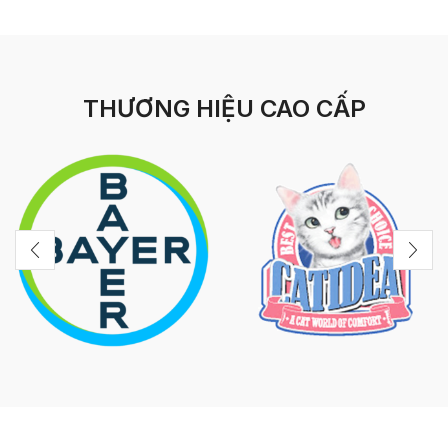
THƯƠNG HIỆU CAO CẤP