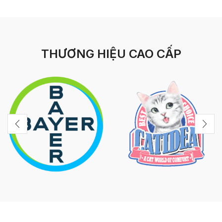
THƯƠNG HIỆU CAO CẤP