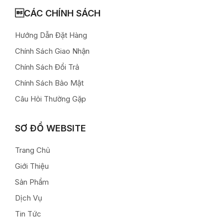
CÁC CHÍNH SÁCH
Hướng Dẫn Đặt Hàng
Chính Sách Giao Nhận
Chính Sách Đổi Trả
Chính Sách Bảo Mật
Câu Hỏi Thường Gặp
SƠ ĐỒ WEBSITE
Trang Chủ
Giới Thiệu
Sản Phẩm
Dịch Vụ
Tin Tức