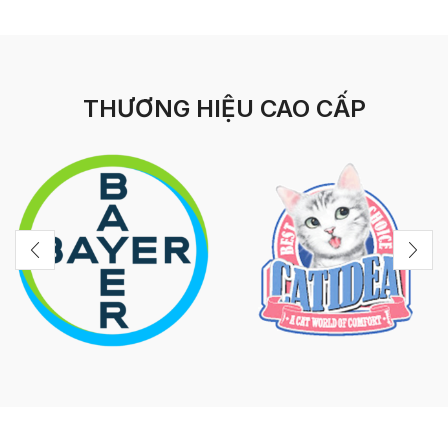
THƯƠNG HIỆU CAO CẤP