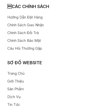
CÁC CHÍNH SÁCH
Hướng Dẫn Đặt Hàng
Chính Sách Giao Nhận
Chính Sách Đổi Trả
Chính Sách Bảo Mật
Câu Hỏi Thường Gặp
SƠ ĐỒ WEBSITE
Trang Chủ
Giới Thiệu
Sản Phẩm
Dịch Vụ
Tin Tức