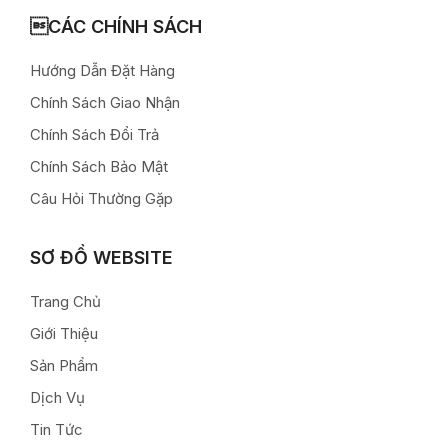
CÁC CHÍNH SÁCH
Hướng Dẫn Đặt Hàng
Chính Sách Giao Nhận
Chính Sách Đổi Trả
Chính Sách Bảo Mật
Câu Hỏi Thường Gặp
SƠ ĐỒ WEBSITE
Trang Chủ
Giới Thiệu
Sản Phẩm
Dịch Vụ
Tin Tức