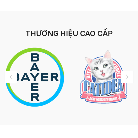
THƯƠNG HIỆU CAO CẤP