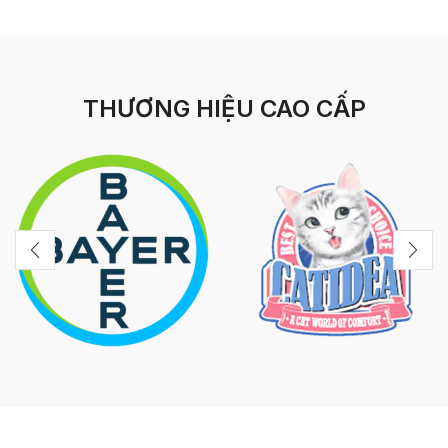
THƯƠNG HIỆU CAO CẤP