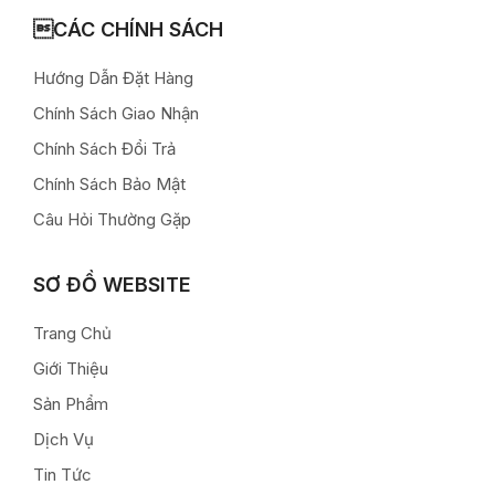
CÁC CHÍNH SÁCH
Hướng Dẫn Đặt Hàng
Chính Sách Giao Nhận
Chính Sách Đổi Trả
Chính Sách Bảo Mật
Câu Hỏi Thường Gặp
SƠ ĐỒ WEBSITE
Trang Chủ
Giới Thiệu
Sản Phẩm
Dịch Vụ
Tin Tức