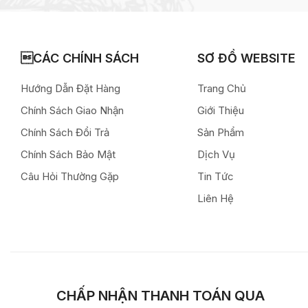
CÁC CHÍNH SÁCH
SƠ ĐỒ WEBSITE
Hướng Dẫn Đặt Hàng
Trang Chủ
Chính Sách Giao Nhận
Giới Thiệu
Chính Sách Đổi Trả
Sản Phẩm
Chính Sách Bảo Mật
Dịch Vụ
Câu Hỏi Thường Gặp
Tin Tức
Liên Hệ
CHẤP NHẬN THANH TOÁN QUA