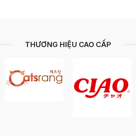
THƯƠNG HIỆU CAO CẤP