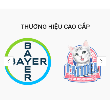
THƯƠNG HIỆU CAO CẤP