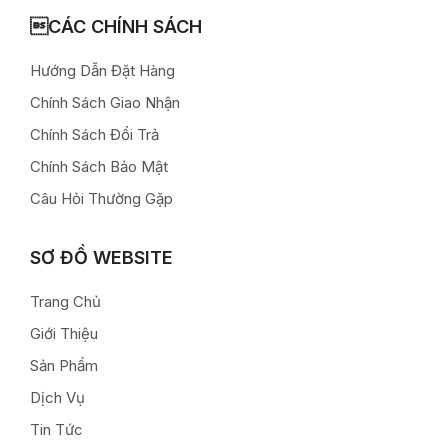
CÁC CHÍNH SÁCH
Hướng Dẫn Đặt Hàng
Chính Sách Giao Nhận
Chính Sách Đổi Trả
Chính Sách Bảo Mật
Câu Hỏi Thường Gặp
SƠ ĐỒ WEBSITE
Trang Chủ
Giới Thiệu
Sản Phẩm
Dịch Vụ
Tin Tức