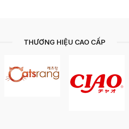
THƯƠNG HIỆU CAO CẤP