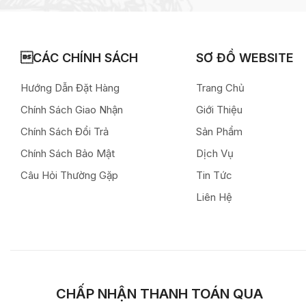
CÁC CHÍNH SÁCH
SƠ ĐỒ WEBSITE
Hướng Dẫn Đặt Hàng
Trang Chủ
Chính Sách Giao Nhận
Giới Thiệu
Chính Sách Đổi Trả
Sản Phẩm
Chính Sách Bảo Mật
Dịch Vụ
Câu Hỏi Thường Gặp
Tin Tức
Liên Hệ
CHẤP NHẬN THANH TOÁN QUA