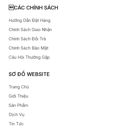
CÁC CHÍNH SÁCH
Hướng Dẫn Đặt Hàng
Chính Sách Giao Nhận
Chính Sách Đổi Trả
Chính Sách Bảo Mật
Câu Hỏi Thường Gặp
SƠ ĐỒ WEBSITE
Trang Chủ
Giới Thiệu
Sản Phẩm
Dịch Vụ
Tin Tức