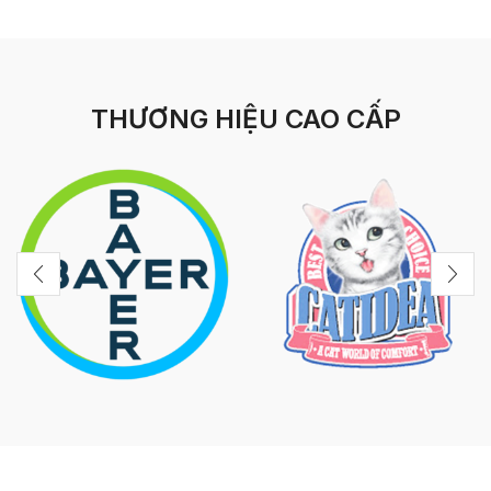
THƯƠNG HIỆU CAO CẤP