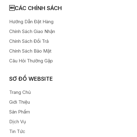
CÁC CHÍNH SÁCH
Hướng Dẫn Đặt Hàng
Chính Sách Giao Nhận
Chính Sách Đổi Trả
Chính Sách Bảo Mật
Câu Hỏi Thường Gặp
SƠ ĐỒ WEBSITE
Trang Chủ
Giới Thiệu
Sản Phẩm
Dịch Vụ
Tin Tức