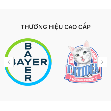
THƯƠNG HIỆU CAO CẤP