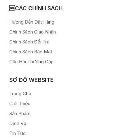
CÁC CHÍNH SÁCH
Hướng Dẫn Đặt Hàng
Chính Sách Giao Nhận
Chính Sách Đổi Trả
Chính Sách Bảo Mật
Câu Hỏi Thường Gặp
SƠ ĐỒ WEBSITE
Trang Chủ
Giới Thiệu
Sản Phẩm
Dịch Vụ
Tin Tức