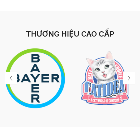
THƯƠNG HIỆU CAO CẤP