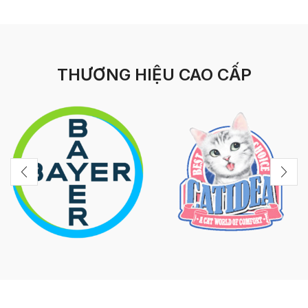
THƯƠNG HIỆU CAO CẤP