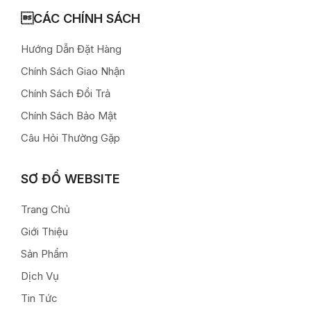
CÁC CHÍNH SÁCH
Hướng Dẫn Đặt Hàng
Chính Sách Giao Nhận
Chính Sách Đổi Trả
Chính Sách Bảo Mật
Câu Hỏi Thường Gặp
SƠ ĐỒ WEBSITE
Trang Chủ
Giới Thiệu
Sản Phẩm
Dịch Vụ
Tin Tức