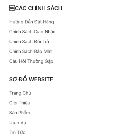
CÁC CHÍNH SÁCH
Hướng Dẫn Đặt Hàng
Chính Sách Giao Nhận
Chính Sách Đổi Trả
Chính Sách Bảo Mật
Câu Hỏi Thường Gặp
SƠ ĐỒ WEBSITE
Trang Chủ
Giới Thiệu
Sản Phẩm
Dịch Vụ
Tin Tức