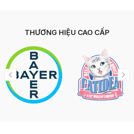
THƯƠNG HIỆU CAO CẤP