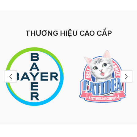
THƯƠNG HIỆU CAO CẤP