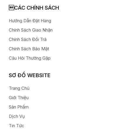
CÁC CHÍNH SÁCH
Hướng Dẫn Đặt Hàng
Chính Sách Giao Nhận
Chính Sách Đổi Trả
Chính Sách Bảo Mật
Câu Hỏi Thường Gặp
SƠ ĐỒ WEBSITE
Trang Chủ
Giới Thiệu
Sản Phẩm
Dịch Vụ
Tin Tức