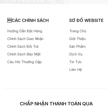
CÁC CHÍNH SÁCH
SƠ ĐỒ WEBSITE
Hướng Dẫn Đặt Hàng
Trang Chủ
Chính Sách Giao Nhận
Giới Thiệu
Chính Sách Đổi Trả
Sản Phẩm
Chính Sách Bảo Mật
Dịch Vụ
Câu Hỏi Thường Gặp
Tin Tức
Liên Hệ
CHẤP NHẬN THANH TOÁN QUA