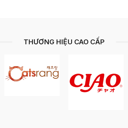
THƯƠNG HIỆU CAO CẤP