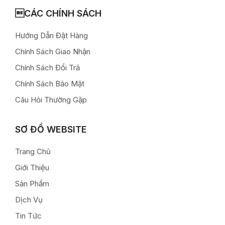
CÁC CHÍNH SÁCH
Hướng Dẫn Đặt Hàng
Chính Sách Giao Nhận
Chính Sách Đổi Trả
Chính Sách Bảo Mật
Câu Hỏi Thường Gặp
SƠ ĐỒ WEBSITE
Trang Chủ
Giới Thiệu
Sản Phẩm
Dịch Vụ
Tin Tức