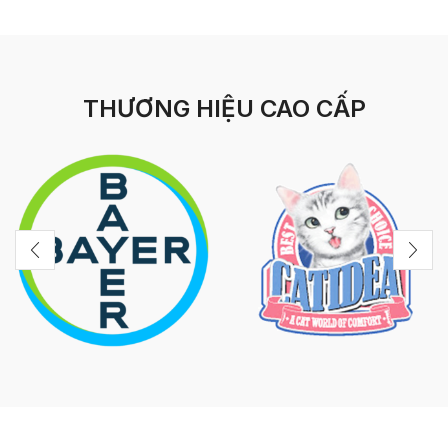
THƯƠNG HIỆU CAO CẤP