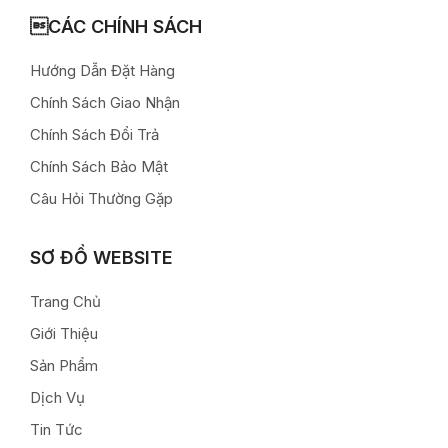
CÁC CHÍNH SÁCH
Hướng Dẫn Đặt Hàng
Chính Sách Giao Nhận
Chính Sách Đổi Trả
Chính Sách Bảo Mật
Câu Hỏi Thường Gặp
SƠ ĐỒ WEBSITE
Trang Chủ
Giới Thiệu
Sản Phẩm
Dịch Vụ
Tin Tức