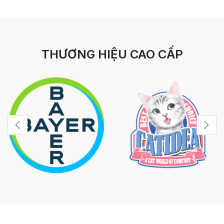
THƯƠNG HIỆU CAO CẤP