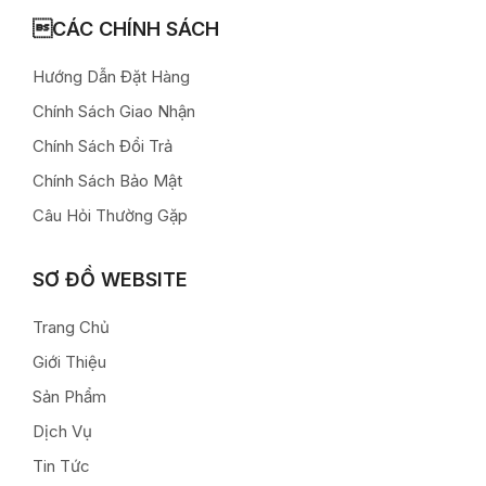
CÁC CHÍNH SÁCH
Hướng Dẫn Đặt Hàng
Chính Sách Giao Nhận
Chính Sách Đổi Trả
Chính Sách Bảo Mật
Câu Hỏi Thường Gặp
SƠ ĐỒ WEBSITE
Trang Chủ
Giới Thiệu
Sản Phẩm
Dịch Vụ
Tin Tức