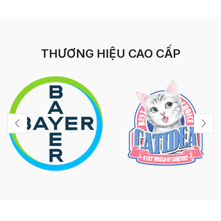
THƯƠNG HIỆU CAO CẤP