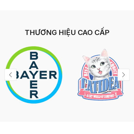
THƯƠNG HIỆU CAO CẤP