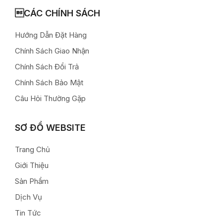
CÁC CHÍNH SÁCH
Hướng Dẫn Đặt Hàng
Chính Sách Giao Nhận
Chính Sách Đổi Trả
Chính Sách Bảo Mật
Câu Hỏi Thường Gặp
SƠ ĐỒ WEBSITE
Trang Chủ
Giới Thiệu
Sản Phẩm
Dịch Vụ
Tin Tức