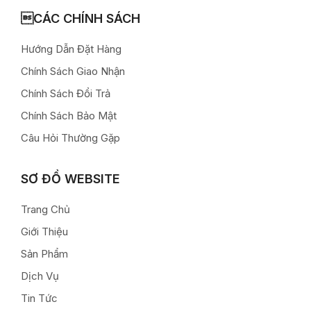
CÁC CHÍNH SÁCH
Hướng Dẫn Đặt Hàng
Chính Sách Giao Nhận
Chính Sách Đổi Trả
Chính Sách Bảo Mật
Câu Hỏi Thường Gặp
SƠ ĐỒ WEBSITE
Trang Chủ
Giới Thiệu
Sản Phẩm
Dịch Vụ
Tin Tức