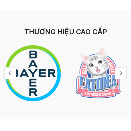
THƯƠNG HIỆU CAO CẤP