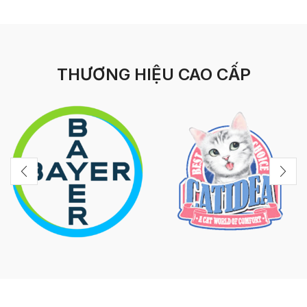
THƯƠNG HIỆU CAO CẤP