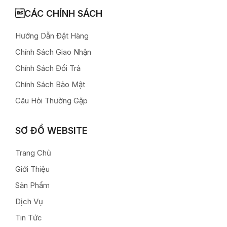
CÁC CHÍNH SÁCH
Hướng Dẫn Đặt Hàng
Chính Sách Giao Nhận
Chính Sách Đổi Trả
Chính Sách Bảo Mật
Câu Hỏi Thường Gặp
SƠ ĐỒ WEBSITE
Trang Chủ
Giới Thiệu
Sản Phẩm
Dịch Vụ
Tin Tức