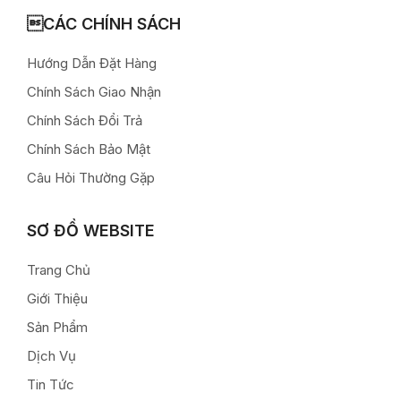
CÁC CHÍNH SÁCH
Hướng Dẫn Đặt Hàng
Chính Sách Giao Nhận
Chính Sách Đổi Trả
Chính Sách Bảo Mật
Câu Hỏi Thường Gặp
SƠ ĐỒ WEBSITE
Trang Chủ
Giới Thiệu
Sản Phẩm
Dịch Vụ
Tin Tức