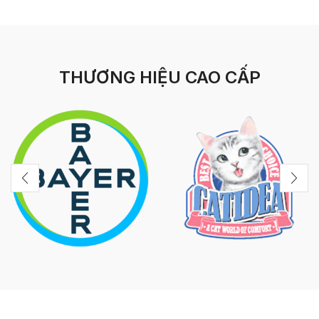
THƯƠNG HIỆU CAO CẤP