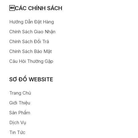
CÁC CHÍNH SÁCH
Hướng Dẫn Đặt Hàng
Chính Sách Giao Nhận
Chính Sách Đổi Trả
Chính Sách Bảo Mật
Câu Hỏi Thường Gặp
SƠ ĐỒ WEBSITE
Trang Chủ
Giới Thiệu
Sản Phẩm
Dịch Vụ
Tin Tức