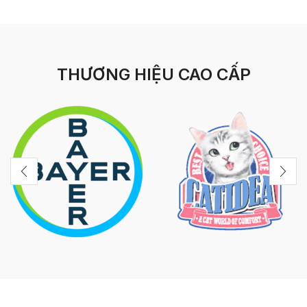
THƯƠNG HIỆU CAO CẤP