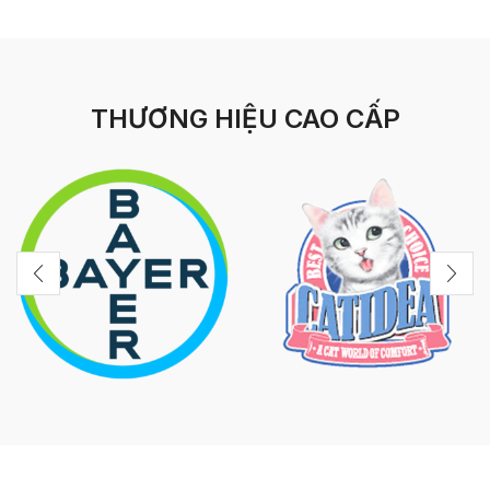
THƯƠNG HIỆU CAO CẤP