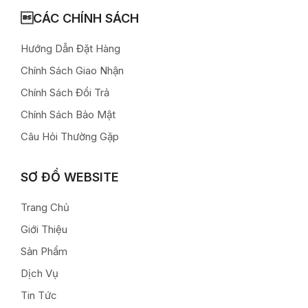
CÁC CHÍNH SÁCH
Hướng Dẫn Đặt Hàng
Chính Sách Giao Nhận
Chính Sách Đổi Trả
Chính Sách Bảo Mật
Câu Hỏi Thường Gặp
SƠ ĐỒ WEBSITE
Trang Chủ
Giới Thiệu
Sản Phẩm
Dịch Vụ
Tin Tức