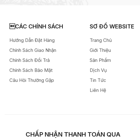
CÁC CHÍNH SÁCH
SƠ ĐỒ WEBSITE
Hướng Dẫn Đặt Hàng
Trang Chủ
Chính Sách Giao Nhận
Giới Thiệu
Chính Sách Đổi Trả
Sản Phẩm
Chính Sách Bảo Mật
Dịch Vụ
Câu Hỏi Thường Gặp
Tin Tức
Liên Hệ
CHẤP NHẬN THANH TOÁN QUA