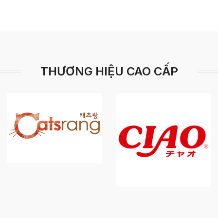
THƯƠNG HIỆU CAO CẤP