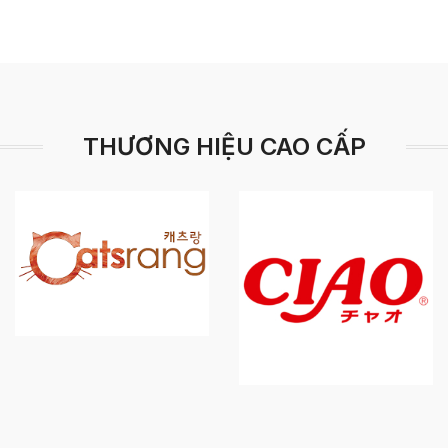
THƯƠNG HIỆU CAO CẤP