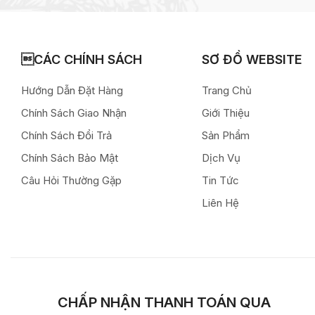
CÁC CHÍNH SÁCH
SƠ ĐỒ WEBSITE
Hướng Dẫn Đặt Hàng
Trang Chủ
Chính Sách Giao Nhận
Giới Thiệu
Chính Sách Đổi Trả
Sản Phẩm
Chính Sách Bảo Mật
Dịch Vụ
Câu Hỏi Thường Gặp
Tin Tức
Liên Hệ
CHẤP NHẬN THANH TOÁN QUA