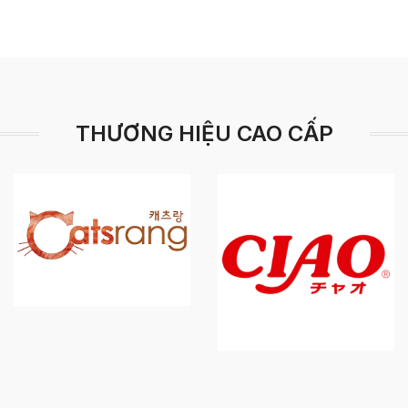
THƯƠNG HIỆU CAO CẤP