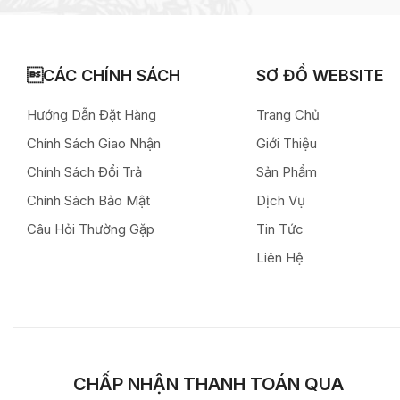
CÁC CHÍNH SÁCH
SƠ ĐỒ WEBSITE
Hướng Dẫn Đặt Hàng
Trang Chủ
Chính Sách Giao Nhận
Giới Thiệu
Chính Sách Đổi Trả
Sản Phẩm
Chính Sách Bảo Mật
Dịch Vụ
Câu Hỏi Thường Gặp
Tin Tức
Liên Hệ
CHẤP NHẬN THANH TOÁN QUA