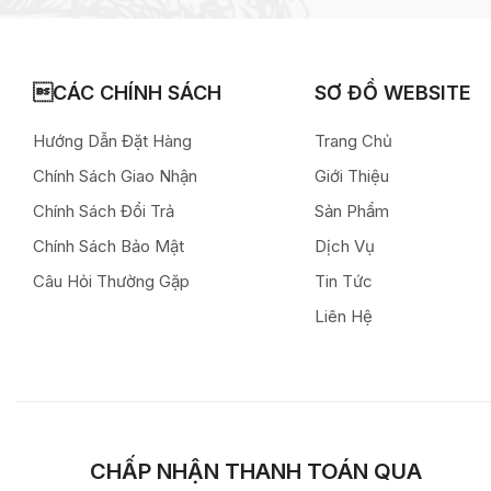
CÁC CHÍNH SÁCH
SƠ ĐỒ WEBSITE
Hướng Dẫn Đặt Hàng
Trang Chủ
Chính Sách Giao Nhận
Giới Thiệu
Chính Sách Đổi Trả
Sản Phẩm
Chính Sách Bảo Mật
Dịch Vụ
Câu Hỏi Thường Gặp
Tin Tức
Liên Hệ
CHẤP NHẬN THANH TOÁN QUA