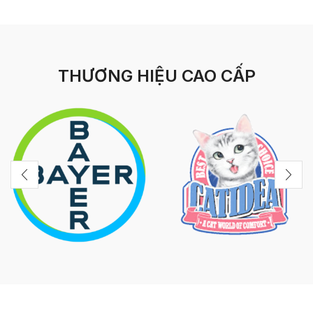
THƯƠNG HIỆU CAO CẤP