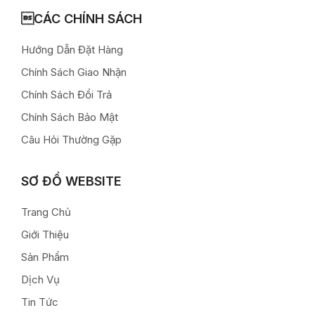
CÁC CHÍNH SÁCH
Hướng Dẫn Đặt Hàng
Chính Sách Giao Nhận
Chính Sách Đổi Trả
Chính Sách Bảo Mật
Câu Hỏi Thường Gặp
SƠ ĐỒ WEBSITE
Trang Chủ
Giới Thiệu
Sản Phẩm
Dịch Vụ
Tin Tức