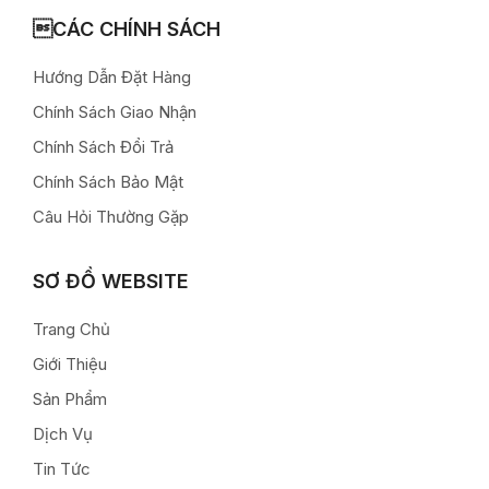
CÁC CHÍNH SÁCH
Hướng Dẫn Đặt Hàng
Chính Sách Giao Nhận
Chính Sách Đổi Trả
Chính Sách Bảo Mật
Câu Hỏi Thường Gặp
SƠ ĐỒ WEBSITE
Trang Chủ
Giới Thiệu
Sản Phẩm
Dịch Vụ
Tin Tức