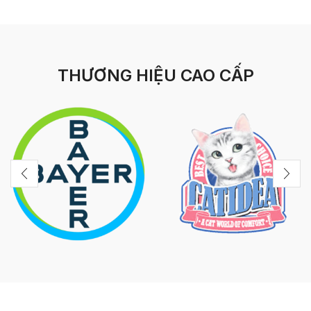
THƯƠNG HIỆU CAO CẤP