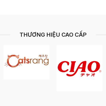
THƯƠNG HIỆU CAO CẤP