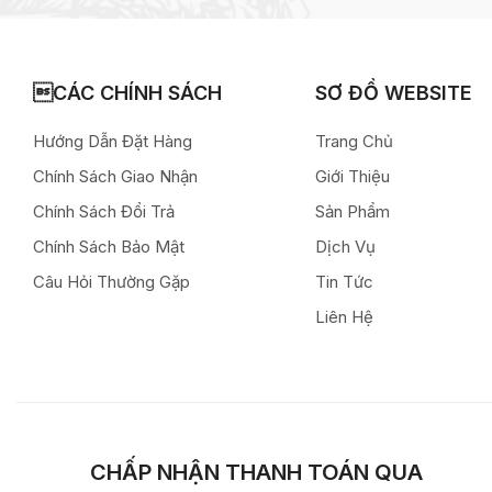
CÁC CHÍNH SÁCH
SƠ ĐỒ WEBSITE
Hướng Dẫn Đặt Hàng
Trang Chủ
Chính Sách Giao Nhận
Giới Thiệu
Chính Sách Đổi Trả
Sản Phẩm
Chính Sách Bảo Mật
Dịch Vụ
Câu Hỏi Thường Gặp
Tin Tức
Liên Hệ
CHẤP NHẬN THANH TOÁN QUA